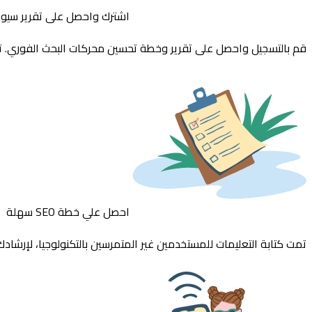
اشترك واحصل على تقرير سيو 
قم بالتسجيل واحصل على تقرير وخطة تحسين محركات البحث الفوري. 
احصل علي خطة SEO سهلة
تمت كتابة التعليمات للمستخدمين غير المتمرسين بالتكنولوجيا، لإرشاد