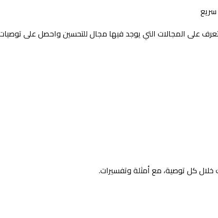
سريع
تعرف على المجالات التي يوجد فيها مجال للتحسين واحصل على توصي
ك خلال كل توصية، مع أمثلة وتفسيرات.