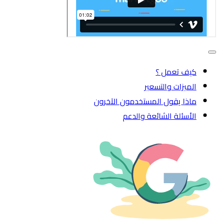
Toggle navigation
كيف تعمل ؟
الميزات والتسعير
ماذا يقول المستخدمون الآخرون
الأسئلة الشائعة والدعم