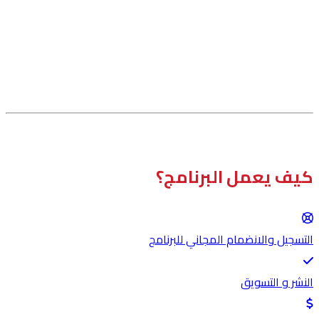
كيف يعمل البرنامج؟
التسجيل والانضمام المجاني للبرنامج
النشر و التسويق