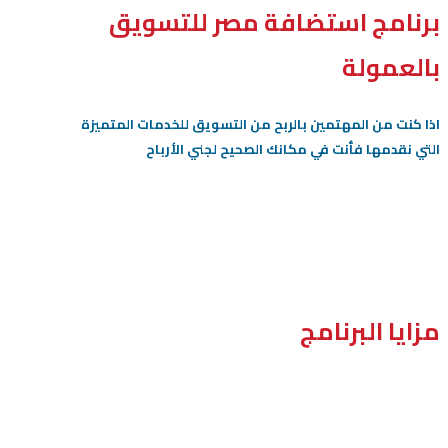
برنامج استضافة مصر للتسويق
بالعمولة
اذا كنت من المهتمين بالربح من التسويق للخدمات المتميزة
التي نقدمها فأنت في مكانك الصحيح لجني الأرباح
مزايا البرنامج