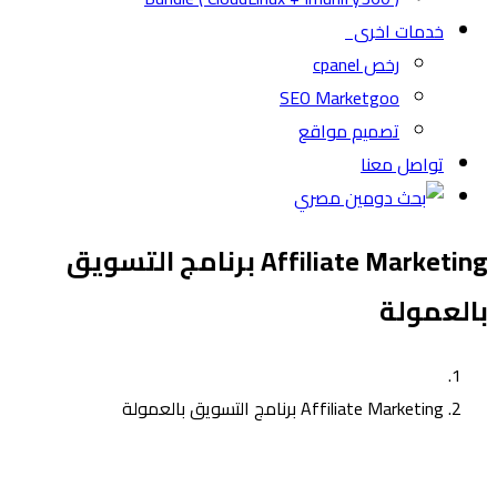
خدمات اخرى
رخص cpanel
SEO Marketgoo
تصميم مواقع
تواصل معنا
Affiliate Marketing برنامج التسويق
بالعمولة
Affiliate Marketing برنامج التسويق بالعمولة