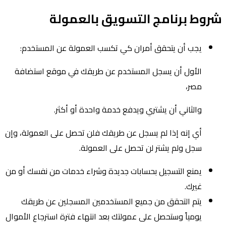
شروط برنامج التسويق بالعمولة
يجب أن يتحقق أمران كي تكسب العمولة عن المستخدم:
الأول أن يسجل المستخدم عن طريقك في موقع استضافة
مصر،
والثاني أن يشتري ويدفع خدمة واحدة أو أكثر.
أي إنه إذا لم يسجل عن طريقك فلن تحصل على العمولة، وإن
سجل ولم يشتر لن تحصل على العمولة.
يمنع التسجيل بحسابات جديدة وشراء خدمات من نفسك أو من
غيرك.
يتم التحقق من جميع المستخدمين المسجلين عن طريقك
يومياً وستحصل على عمولتك بعد انتهاء فترة استرجاع الأموال