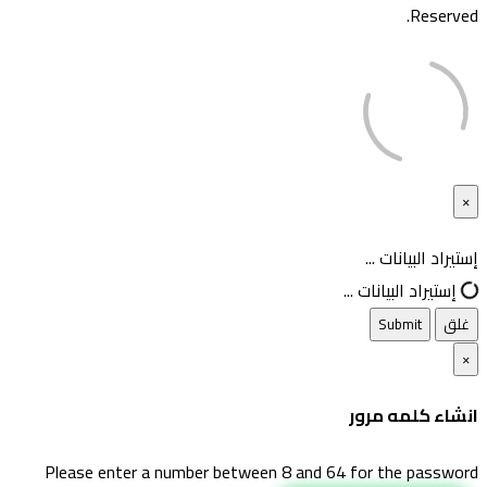
Reserved.
×
غلق
إستيراد البيانات ...
إستيراد البيانات ...
غلق
Submit
×
انشاء كلمه مرور
Please enter a number between 8 and 64 for the password