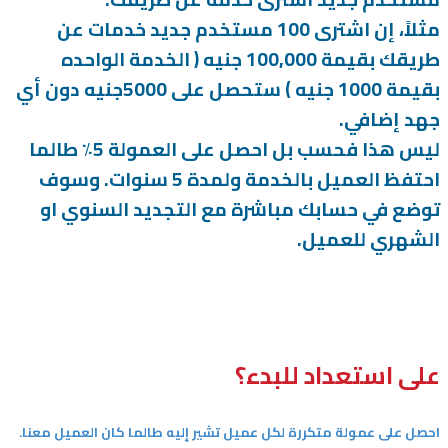
مثلاً، إن اشترى 100 مستخدم جديد خدمات عن
طريقك بقيمة 100,000 جنيه ( الخدمة الواحده
بقيمة 1000 جنيه ) ستحصل على 5000جنيه دون أي
جهد إضافي.
ليس هذا فحسب بل احصل على العمولة 5٪ طالما
احتفظ العميل بالخدمة ولمدة 5 سنوات. وسوف
توضع في حسابك مباشرة مع التجديد السنوي او
الشهري للعميل.
على استعداد للبدء؟
احصل على عمولة متكررة لكل عميل تشير إليه طالما كان العميل معنا.