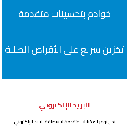
خوادم بتحسينات متقدمة
تخزين سريع على الأقراص الصلبة
البريد الإلكتروني
نحن نوفر لك خيارات متقدمة لاستضافة البريد الإلكتروني