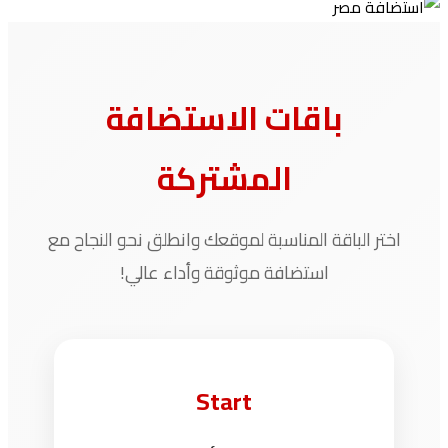
باقات الاستضافة
المشتركة
اختر الباقة المناسبة لموقعك وانطلق نحو النجاح مع
استضافة موثوقة وأداء عالي!
Start