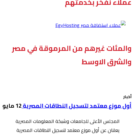
عملاء نفخر بخدمتهم
والمئات غيرهم من المرموقة في مصر
والشرق الاوسط
أخبار
أول موزع معتمد لتسجيل النطاقات المصرية
12 مايو
المجلس الأعلى للجامعات وشبكة المعلومات المصرية
يعلنان عن أول موزع معتمد لتسجيل النطاقات المصرية