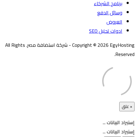
برنامج الشركاء
وسائل الدفع
العروض
ادوات تحليل SEO
Copyright © 2026 EgyHosting - شركة استضافة مصر. All Rights
Reserved.
×
غلق
إستيراد البيانات ...
إستيراد البيانات ...