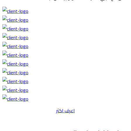
اعرف اكثر