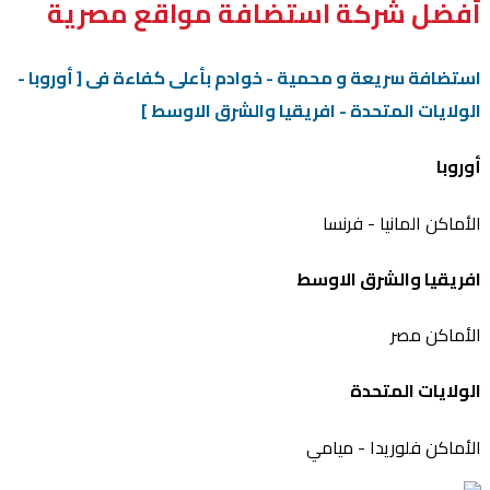
أفضل شركة استضافة مواقع مصرية
استضافة سريعة و محمية - خوادم بأعلى كفاءة فى [ أوروبا -
الولايات المتحدة - افريقيا والشرق الاوسط ]
أوروبا
الأماكن
المانيا - فرنسا
افريقيا والشرق الاوسط
الأماكن
مصر
الولايات المتحدة
الأماكن
فلوريدا - ميامي