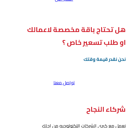
هل تحتاج باقة مخصصة لاعمالك
او طلب تسعير خاص ؟
نحن نقدر قيمة وقتك
تواصل معنا
شركاء النجاح
نعمل مع كبري الشركات التكنولوجيه من اجلك