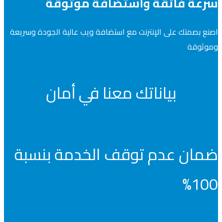
سرعة فائقة واستضافة موثوقة
اصنع بصمتك على الإنترنت مع استضافة ويب عالية الجودة وسريعة
وموثوقة
بياناتك معنا في أمان
ضمان عدم توقف الخدمة بنسبة
100%