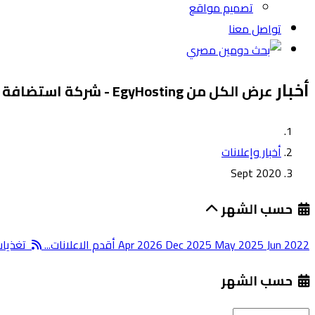
تصميم مواقع
تواصل معنا
أخبار
عرض الكل من EgyHosting - شركة استضافة مصر
أخبار وإعلانات
Sept 2020
حسب الشهر
Jun 2022
May 2025
Dec 2025
Apr 2026
أقدم الاعلانات...
تغذيات S
حسب الشهر