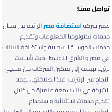
تواصل معنا!
تعتبر شركة
استضافة مصر
الرائدة في مجال
خدمات تكنولوجيا المعلومات وتقديم
خدمات الحوسبة السحابية واستضافة البيانات
في مصر و الشرق الاوسط ، حيث تأسست
برؤية تهدف إلى تمكين الشركات من تحقيق
النجاح عبر الإنترنت. منذ انطلاقتها، نجحت
الشركة في بناء سمعة متميزة من خلال
تقديم خدمات استثنائية واستخدام
التكنولوجيا المتقدمة، بالإضافة إلى التزامها