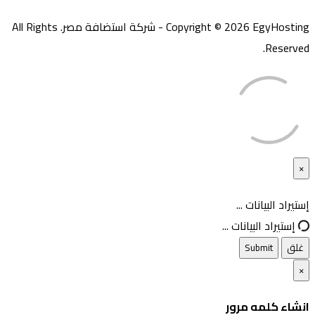
Copyright © 2026 EgyHosting - شركة استضافة مصر. All Rights
Reserved.
×
غلق
إستيراد البيانات ...
إستيراد البيانات ...
غلق
Submit
×
انشاء كلمه مرور