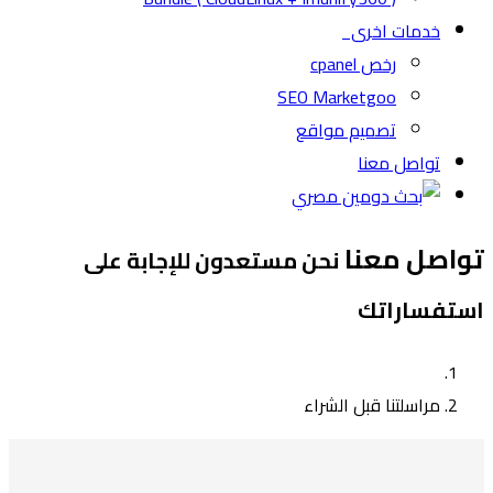
خدمات اخرى
رخص cpanel
SEO Marketgoo
تصميم مواقع
تواصل معنا
تواصل معنا
نحن مستعدون للإجابة على
استفساراتك
مراسلتنا قبل الشراء