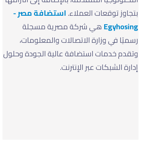
بتجاوز توقعات العملاء.
استضافة مصر -
Egyhosing
هي شركة مصرية مسجلة
رسميًا في وزارة الاتصالات والمعلومات،
وتقدم خدمات استضافة عالية الجودة وحلول
إدارة الشبكات عبر الإنترنت.