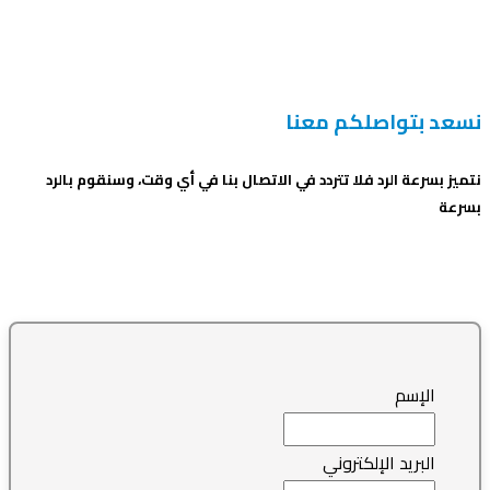
نسعد بتواصلكم معنا
نتميز بسرعة الرد فلا تتردد في الاتصال بنا في أي وقت، وسنقوم بالرد
بسرعة
الإسم
البريد الإلكتروني