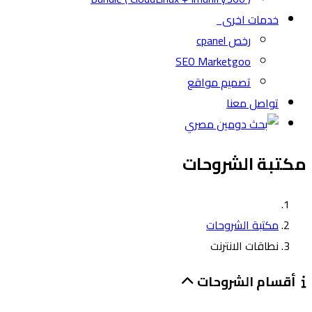
خدمات اخرى
رخص cpanel
SEO Marketgoo
تصميم مواقع
تواصل معنا
مكتبة الشروحات
مكتبة الشروحات
نطاقات الانترنت
أقسام الشروحات