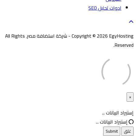
ادوات تحليل SEO
Copyright © 2026 EgyHosting - شركة استضافة مصر. All Rights
Reserved.
×
غلق
إستيراد البيانات ...
إستيراد البيانات ...
غلق
Submit