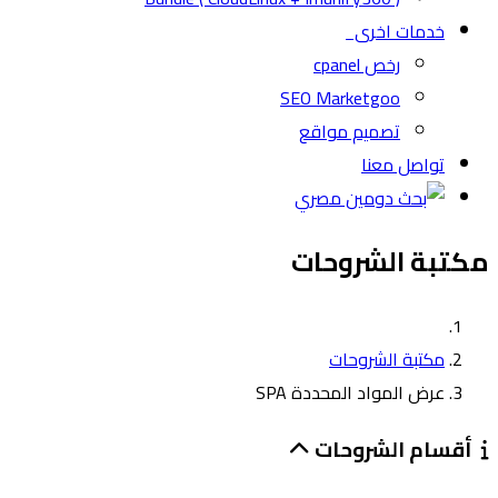
خدمات اخرى
رخص cpanel
SEO Marketgoo
تصميم مواقع
تواصل معنا
مكتبة الشروحات
مكتبة الشروحات
عرض المواد المحددة SPA
أقسام الشروحات