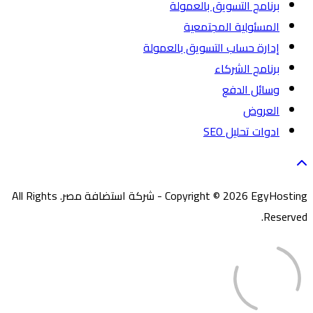
برنامج التسويق بالعمولة
المسئولية المجتمعية
إدارة حساب التسويق بالعمولة
برنامج الشركاء
وسائل الدفع
العروض
ادوات تحليل SEO
Copyright © 2026 EgyHosting - شركة استضافة مصر. All Rights
Reserved.