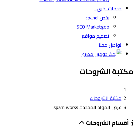
خدمات اخرى
رخص cpanel
SEO Marketgoo
تصميم مواقع
تواصل معنا
مكتبة الشروحات
مكتبة الشروحات
عرض المواد المحددة spam works
أقسام الشروحات