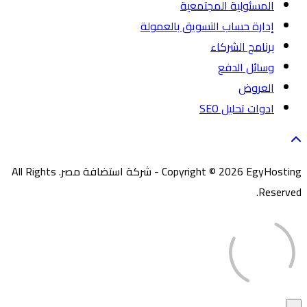
المسئولية المجتمعية
إدارة حساب التسويق بالعمولة
برنامج الشركاء
وسائل الدفع
العروض
ادوات تحليل SEO
Copyright © 2026 EgyHosting - شركة استضافة مصر. All Rights
Reserved.