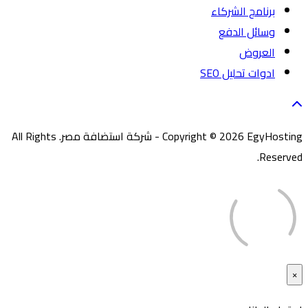
برنامج الشركاء
وسائل الدفع
العروض
ادوات تحليل SEO
Copyright © 2026 EgyHosting - شركة استضافة مصر. All Rights
Reserved.
×
غلق