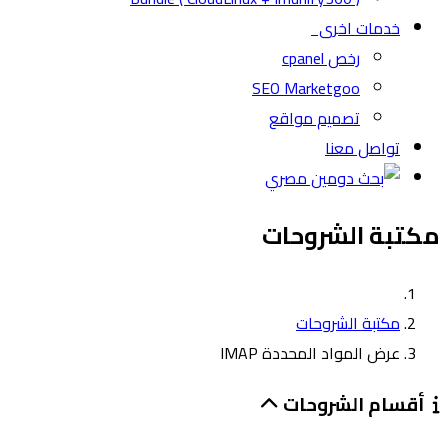
خدمات اخرى
رخص cpanel
SEO Marketgoo
تصميم مواقع
تواصل معنا
مكتبة الشروحات
مكتبة الشروحات
عرض المواد المحددة IMAP
أقسام الشروحات