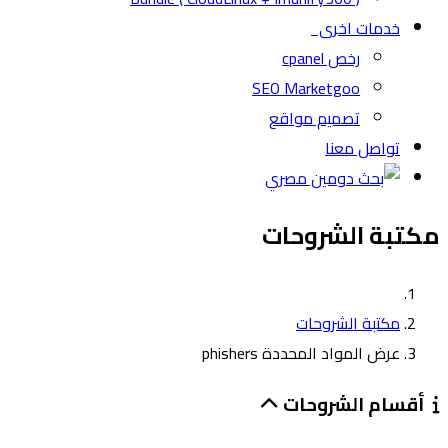
خدمات اخرى
رخص cpanel
SEO Marketgoo
تصميم مواقع
تواصل معنا
مكتبة الشروحات
مكتبة الشروحات
عرض المواد المحددة phishers
أقسام الشروحات