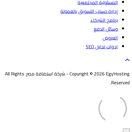
المسئولية المجتمعية
إدارة حساب التسويق بالعمولة
برنامج الشركاء
وسائل الدفع
العروض
ادوات تحليل SEO
Copyright © 2026 EgyHosting - شركة استضافة مصر. All Rights
Reserved.