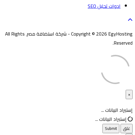
ادوات تحليل SEO
Copyright © 2026 EgyHosting - شركة استضافة مصر. All Rights
Reserved.
×
غلق
إستيراد البيانات ...
إستيراد البيانات ...
غلق
Submit