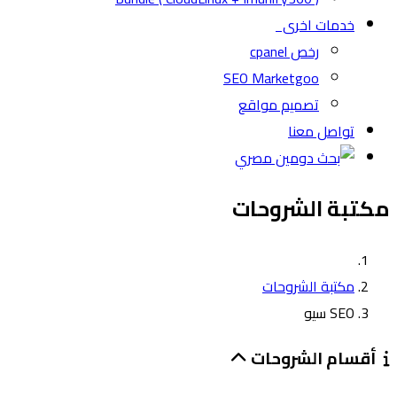
خدمات اخرى
رخص cpanel
SEO Marketgoo
تصميم مواقع
تواصل معنا
مكتبة الشروحات
مكتبة الشروحات
SEO سيو
أقسام الشروحات