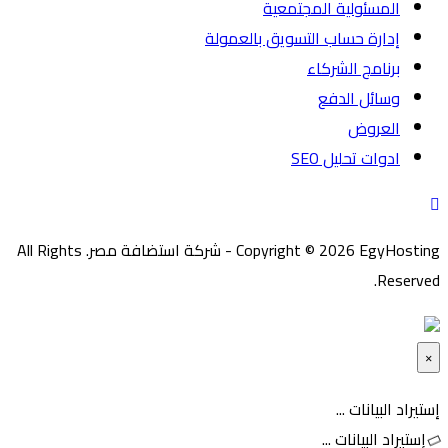
المسئولية المجتمعية
إدارة حساب التسويق بالعمولة
برنامج الشركاء
وسائل الدفع
العروض
ادوات تحليل SEO
Copyright © 2026 EgyHosting - شركة استضافة مصر. All Rights
Reserved.
×
غلق
إستيراد البيانات ...
إستيراد البيانات ...