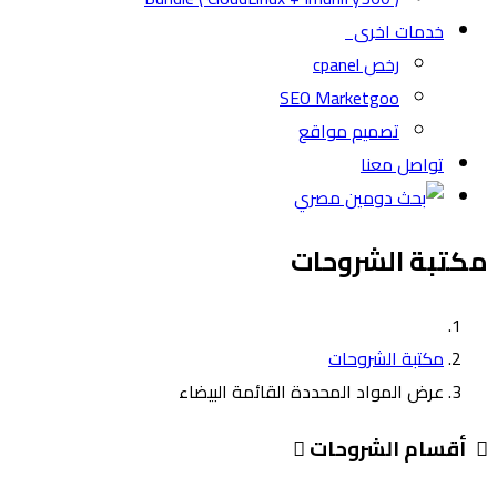
خدمات اخرى
رخص cpanel
SEO Marketgoo
تصميم مواقع
تواصل معنا
مكتبة الشروحات
مكتبة الشروحات
عرض المواد المحددة القائمة البيضاء
أقسام الشروحات