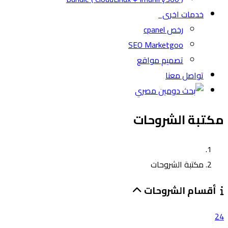
خدمات اخرى
رخص cpanel
SEO Marketgoo
تصميم مواقع
تواصل معنا
مكتبة الشروحات
مكتبة الشروحات
أقسام الشروحات
24