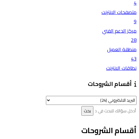
4
متصفحات الانترنت
9
مركز الدعم الفني
28
منطقة العميل
43
نطاقات الانترنت
أقسام الشروحات
أقسام الشروحات