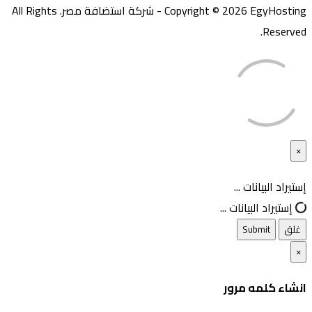
Copyright © 2026 EgyHosting - شركة استضافة مصر. All Rights
Reserved.
×
غلق
إستيراد البيانات ...
إستيراد البيانات ...
غلق
Submit
×
انشاء كلمه مرور