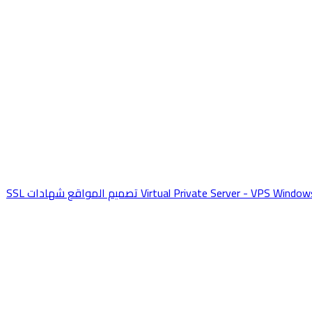
Window
Virtual Private Server - VPS
تصميم المواقع
شهادات SSL