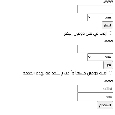
www.
اختيار
أرغب في نقل دومين إليكم
www.
نقل
أملك دومين مسبقاً وأرغب بإستخدامه لهذه الخدمة
www.
استخدام