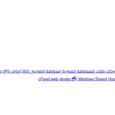
شركات
باقات الاستضافة المصرية
استضافة الموزعين
SEO ادوات
s VPS
web-design
Windows Shared Hos