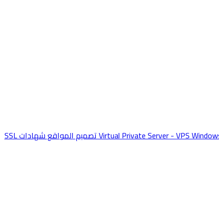
Window
Virtual Private Server - VPS
تصميم المواقع
شهادات SSL