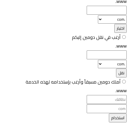
www.
اختيار
أرغب في نقل دومين إليكم
www.
نقل
أملك دومين مسبقاً وأرغب بإستخدامه لهذه الخدمة
www.
استخدام