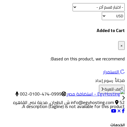
Added to Cart
×
Based on this product, we recommend:
الاستمرار
مجاناً
رسوم إعداد
أضف للعربة
002-0100-474-0999
52 ش الطيران, مدينة نصر, القاهره
info@egyhosting.com
A description (tagline) is not available for this product.
الخدمات