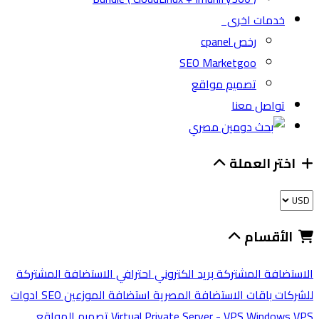
خدمات اخرى
رخص cpanel
SEO Marketgoo
تصميم مواقع
تواصل معنا
اختر العملة
الأقسام
الاستضافة المشتركة
بريد الكتروني احترافي
الاستضافة المشتركة
للشركات
باقات الاستضافة المصرية
استضافة الموزعين
SEO ادوات
Windows VPS
Virtual Private Server - VPS
تصميم المواقع