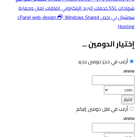
شهادات SSL
خدمات البريد الإلكتروني
اضافات امان وحماية
سوشيال بي
رخص cPanel
Windows Shared
web-design
Hosting
إختيار الدومين ...
أرغب في حجز دومين جديد
www.
اختيار
أرغب في نقل دومين إليكم
www.