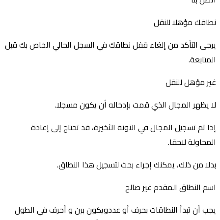
نطاقك مؤهلا للنقل
يرجى التأكد من إلغاء قفل نطاقك في السجل الحالي الخاص بك قبل
المتابعة.
غير مؤهل للنقل
لا يظهر المجال الذي قمت بإدخاله أن يكون مسجلا.
إذا تم تسجيل المجال في الآونة الأخيرة، قد تحتاج إلى إعادة
المحاولة لاحقا.
بدلا من ذلك، يمكنك إجراء بحث لتسجيل هذا النطاق.
اسم النطاق المقدم غير صالح
يجب أن تبدأ النطاقات بحرف أو عدد
ويكون بين
و
أحرف في الطول