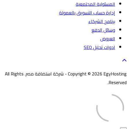
المسئولية المجتمعية
إدارة حساب التسويق بالعمولة
برنامج الشركاء
وسائل الدفع
العروض
ادوات تحليل SEO
Copyright © 2026 EgyHosting - شركة استضافة مصر. All Rights
Reserved.