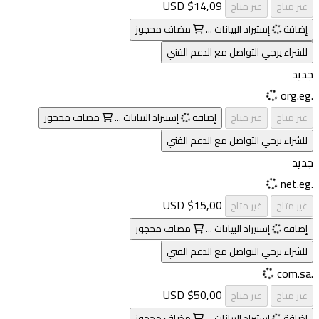
$14,09 USD
غير متاح
غير متاح
إضافة
إستيراد البيانات ...
مضاف
محجوز
للشراء يرجي التواصل مع الدعم الفني
جديد
.org.eg
غير متاح
غير متاح
إضافة
إستيراد البيانات ...
مضاف
محجوز
للشراء يرجي التواصل مع الدعم الفني
جديد
.net.eg
$15,00 USD
غير متاح
غير متاح
إضافة
إستيراد البيانات ...
مضاف
محجوز
للشراء يرجي التواصل مع الدعم الفني
.com.sa
$50,00 USD
غير متاح
غير متاح
إضافة
إستيراد البيانات ...
مضاف
محجوز