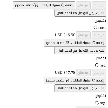
غير متاح
غير متاح
إضافة
إستيراد البيانات ...
مضاف
محجوز
للشراء يرجي التواصل مع الدعم الفني
تخفيض
.com
$16,58 USD
غير متاح
غير متاح
إضافة
إستيراد البيانات ...
مضاف
محجوز
للشراء يرجي التواصل مع الدعم الفني
تخفيض
.net
$17,78 USD
غير متاح
غير متاح
إضافة
إستيراد البيانات ...
مضاف
محجوز
للشراء يرجي التواصل مع الدعم الفني
تخفيض
.org