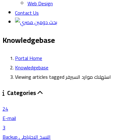
Web Design
Contact Us
Knowledgebase
Portal Home
Knowledgebase
Viewing articles tagged استهلاك موارد السيرفر
Categories
24
E-mail
3
Backup النسخ الاحتياطي