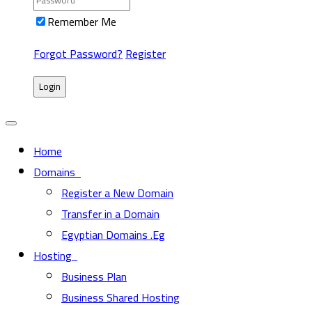
Remember Me
Forgot Password?
Register
Login
Home
Domains
Register a New Domain
Transfer in a Domain
Egyptian Domains .Eg
Hosting
Business Plan
Business Shared Hosting