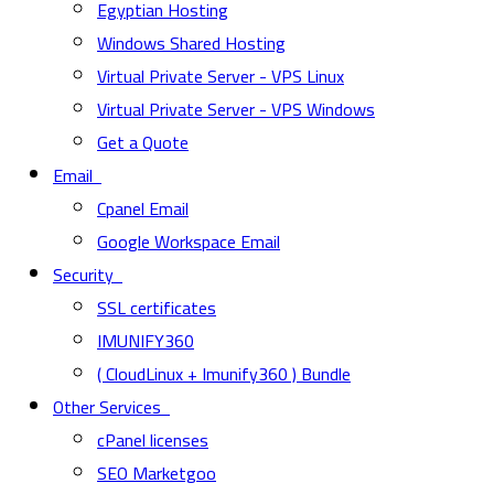
Egyptian Hosting
Windows Shared Hosting
Virtual Private Server - VPS Linux
Virtual Private Server - VPS Windows
Get a Quote
Email
Cpanel Email
Google Workspace Email
Security
SSL certificates
IMUNIFY360
( CloudLinux + Imunify360 ) Bundle
Other Services
cPanel licenses
SEO Marketgoo