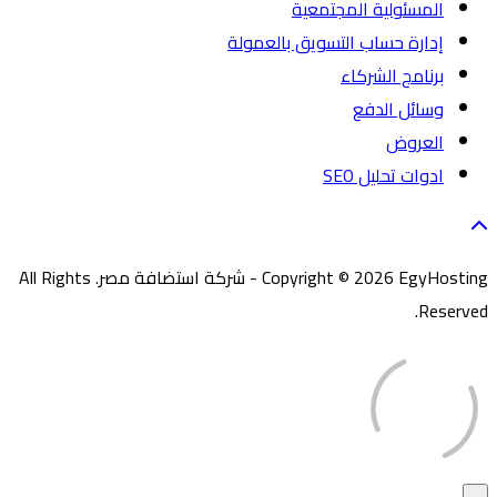
المسئولية المجتمعية
إدارة حساب التسويق بالعمولة
برنامج الشركاء
وسائل الدفع
العروض
ادوات تحليل SEO
Copyright © 2026 EgyHosting - شركة استضافة مصر. All Rights
Reserved.