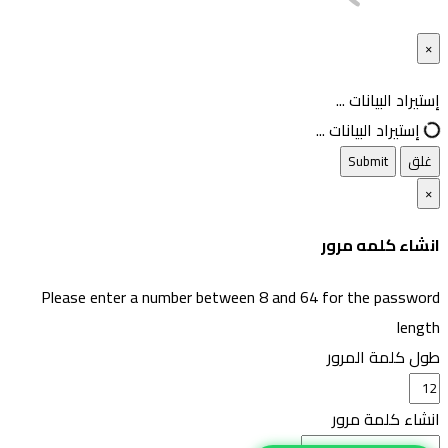
×
غلق
إستيراد البيانات ...
إستيراد البيانات ...
غلق
Submit
×
انشاء كلمه مرور
Please enter a number between 8 and 64 for the password
length
طول كلمة المرور
انشاء كلمة مرور