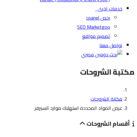
خدمات اخرى
رخص cpanel
SEO Marketgoo
تصميم مواقع
تواصل معنا
مكتبة الشروحات
مكتبة الشروحات
عرض المواد المحددة استهلاك موارد السيرفر
أقسام الشروحات