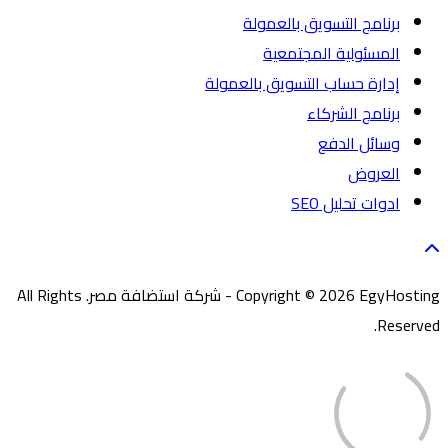
برنامج التسويق بالعمولة
المسئولية المجتمعية
إدارة حساب التسويق بالعمولة
برنامج الشركاء
وسائل الدفع
العروض
ادوات تحليل SEO
Copyright © 2026 EgyHosting - شركة استضافة مصر. All Rights
Reserved.