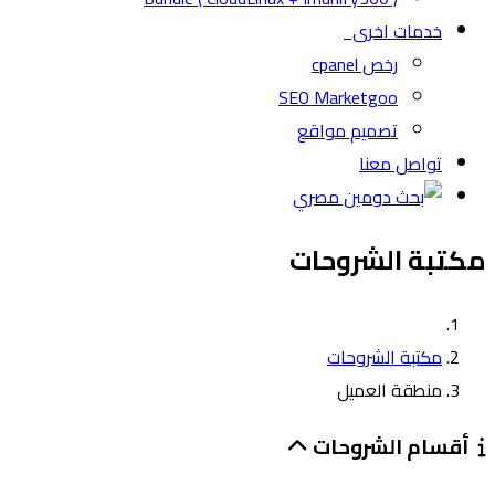
خدمات اخرى
رخص cpanel
SEO Marketgoo
تصميم مواقع
تواصل معنا
مكتبة الشروحات
مكتبة الشروحات
منطقة العميل
أقسام الشروحات