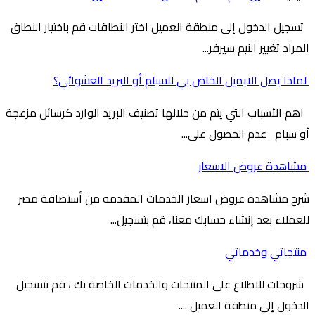
تسجيل الدخول إلى منطقة العميل اختر النطاقات قم باختيار النطاق
المراد تغيير النيم سيرفر...
لماذا يصل الايميل الخاص بي للسبام أو البريد العشوائي؟
اهم الأسباب التي يتم من خلالها تصنيف البريد الوارد كرسائل مزعجة
أو سبام عدم الحصول على...
مشاهدة عروض الاسعار
شرح مشاهدة عروض اسعار الخدمات المقدمه من أستضافة مصر
للعملاء بعد إنشاء حسابك معنا، قم بتسجيل...
منتجاتي وخدماتي
شروحات للاطلاع على المنتجات والخدمات الخاصة بك ، قم بتسجيل
الدخول إلى منطقة العميل ....