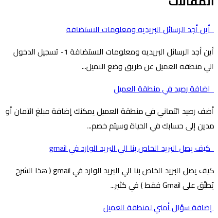
المقالات
أين أجد الرسائل البريديه ومعلومات الاستضافة
أين أجد الرسائل البريديه ومعلومات الاستضافة 1- تسجيل الدخول
الي منطقه العميل عن طريق وضع الاميل...
اضافة رصيد في منطقة العميل
أضف رصيد ائتماني في منطقة العميل يمكنك إضافة مبلغ ائتمان أو
مدين إلى حسابك في الحياة وسيتم خصم...
كيف يصل البريد الخاص بنا الي البريد الوارد في gmail
كيف يصل البريد الخاص بنا الي البريد الوارد في gmail ( هذا الشرح
يُطبَّق على Gmail فقط ) في كثير...
إضافة سؤال أمني لمنطقة العميل