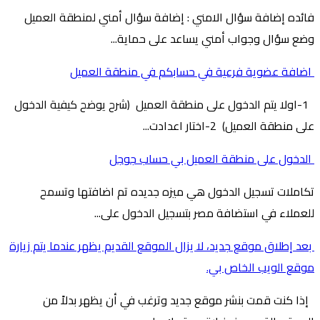
فائده إضافة سؤال الامني : إضافة سؤال أمني لمنطقة العميل
وضع سؤال وجواب أمني يساعد على حماية...
اضافة عضوية فرعية في حسابكم في منطقة العميل
1-اولا يتم الدخول على منطقة العميل (شرح يوضح كيفية الدخول
على منطقة العميل) 2-اختار اعدادت...
الدخول على منطقة العميل بي حساب جوجل
تكاملات تسجيل الدخول هي ميزه جديده تم اضافتها وتسمح
للعملاء في استضافة مصر بتسجيل الدخول على...
بعد إطلاق موقع جديد، لا يزال الموقع القديم يظهر عندما يتم زيارة
موقع الويب الخاص بي.
إذا كنت قمت بنشر موقع جديد وترغب في أن يظهر بدلاً من