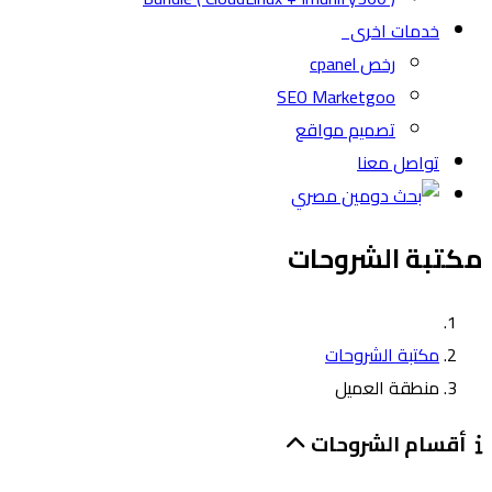
خدمات اخرى
رخص cpanel
SEO Marketgoo
تصميم مواقع
تواصل معنا
مكتبة الشروحات
مكتبة الشروحات
منطقة العميل
أقسام الشروحات