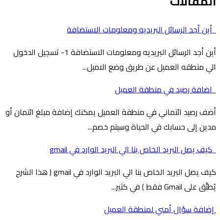
المقالات
أين أجد الرسائل البريديه ومعلومات الاستضافة
أين أجد الرسائل البريديه ومعلومات الاستضافة 1- تسجيل الدخول
الي منطقه العميل عن طريق وضع الاميل...
اضافة رصيد في منطقة العميل
أضف رصيد ائتماني في منطقة العميل يمكنك إضافة مبلغ ائتمان أو
مدين إلى حسابك في الحياة وسيتم خصم...
كيف يصل البريد الخاص بنا الي البريد الوارد في gmail
كيف يصل البريد الخاص بنا الي البريد الوارد في gmail ( هذا الشرح
يُطبَّق على Gmail فقط ) في كثير...
إضافة سؤال أمني لمنطقة العميل