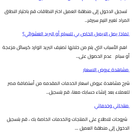
تسجيل الدخول إلى منطقة العميل اختر النطاقات قم باختيار النطاق
المراد تغيير النيم سيرفر...
لماذا يصل الايميل الخاص بي للسبام أو البريد العشوائي؟
اهم الأسباب التي يتم من خلالها تصنيف البريد الوارد كرسائل مزعجة
أو سبام عدم الحصول على...
مشاهدة عروض الاسعار
شرح مشاهدة عروض اسعار الخدمات المقدمه من أستضافة مصر
للعملاء بعد إنشاء حسابك معنا، قم بتسجيل...
منتجاتي وخدماتي
شروحات للاطلاع على المنتجات والخدمات الخاصة بك ، قم بتسجيل
الدخول إلى منطقة العميل ....