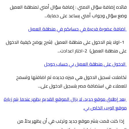
فائده إضافة سؤال الامني : إضافة سؤال أمني لمنطقة العميل
وضع سؤال وجواب أمني يساعد على حماية...
اضافة عضوية فرعية في حسابكم في منطقة العميل
1-اولا يتم الدخول على منطقة العميل (شرح يوضح كيفية الدخول
على منطقة العميل) 2-اختار اعدادت...
الدخول على منطقة العميل بي حساب جوجل
تكاملات تسجيل الدخول هي ميزه جديده تم اضافتها وتسمح
للعملاء في استضافة مصر بتسجيل الدخول على...
بعد إطلاق موقع جديد، لا يزال الموقع القديم يظهر عندما يتم زيارة
موقع الويب الخاص بي.
إذا كنت قمت بنشر موقع جديد وترغب في أن يظهر بدلاً من