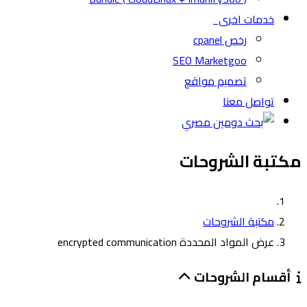
خدمات اخرى
رخص cpanel
SEO Marketgoo
تصميم مواقع
تواصل معنا
مكتبة الشروحات
مكتبة الشروحات
عرض المواد المحددة encrypted communication
أقسام الشروحات