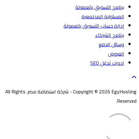
برنامج التسويق بالعمولة
المسئولية المجتمعية
إدارة حساب التسويق بالعمولة
برنامج الشركاء
وسائل الدفع
العروض
ادوات تحليل SEO
Copyright © 2026 EgyHosting - شركة استضافة مصر. All Rights
Reserved.