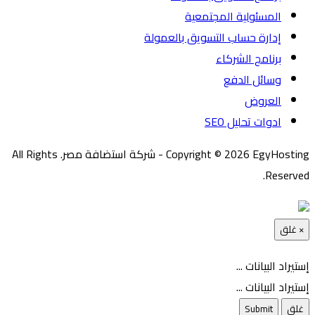
المسئولية المجتمعية
إدارة حساب التسويق بالعمولة
برنامج الشركاء
وسائل الدفع
العروض
ادوات تحليل SEO
Copyright © 2026 EgyHosting - شركة استضافة مصر. All Rights
Reserved.
×
غلق
إستيراد البيانات ...
إستيراد البيانات ...
غلق
Submit