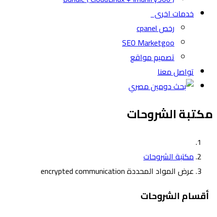
خدمات اخرى
رخص cpanel
SEO Marketgoo
تصميم مواقع
تواصل معنا
مكتبة الشروحات
مكتبة الشروحات
عرض المواد المحددة encrypted communication
أقسام الشروحات