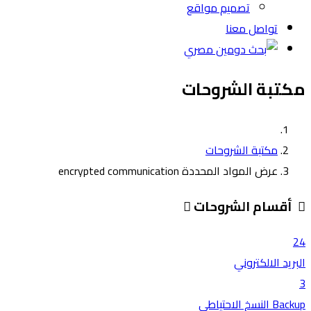
تصميم مواقع
تواصل معنا
مكتبة الشروحات
مكتبة الشروحات
عرض المواد المحددة encrypted communication
أقسام الشروحات
24
البريد الالكتروني
3
Backup النسخ الاحتياطي