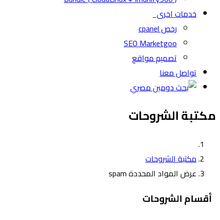
خدمات اخرى
رخص cpanel
SEO Marketgoo
تصميم مواقع
تواصل معنا
مكتبة الشروحات
مكتبة الشروحات
عرض المواد المحددة spam
أقسام الشروحات