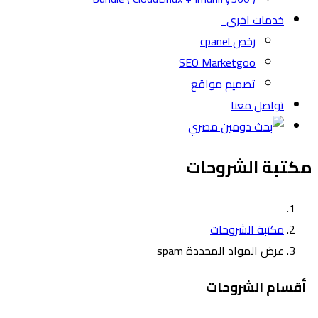
خدمات اخرى
رخص cpanel
SEO Marketgoo
تصميم مواقع
تواصل معنا
مكتبة الشروحات
مكتبة الشروحات
عرض المواد المحددة spam
أقسام الشروحات