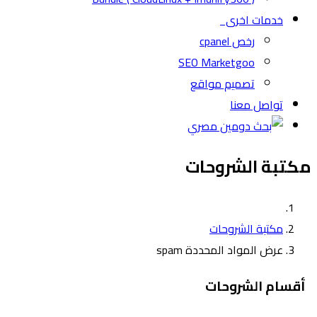
خدمات اخرى
رخص cpanel
SEO Marketgoo
تصميم مواقع
تواصل معنا
مكتبة الشروحات
مكتبة الشروحات
عرض المواد المحددة spam
أقسام الشروحات