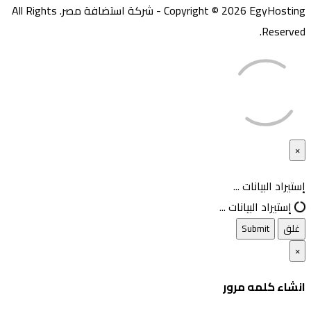
Copyright © 2026 EgyHosting - شركة استضافة مصر. All Rights
Reserved.
×
غلق
إستيراد البيانات ...
إستيراد البيانات ...
غلق
Submit
×
انشاء كلمه مرور