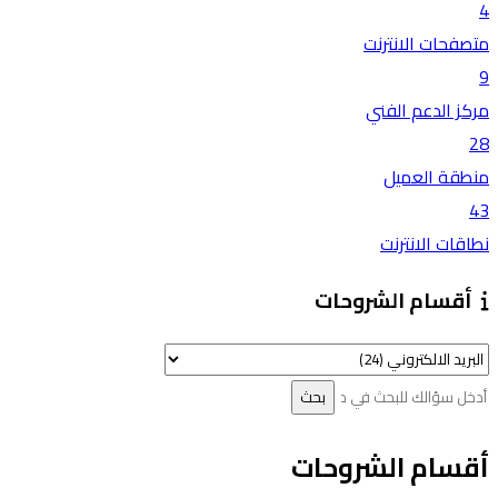
4
متصفحات الانترنت
9
مركز الدعم الفني
28
منطقة العميل
43
نطاقات الانترنت
أقسام الشروحات
أقسام الشروحات