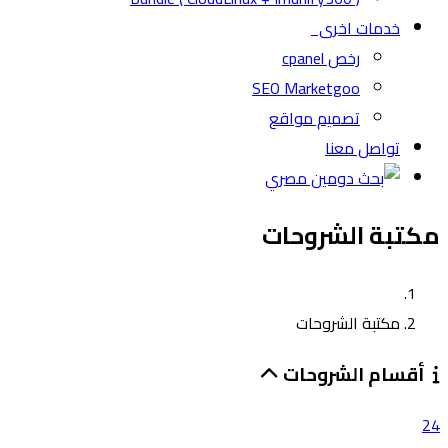
خدمات اخرى
رخص cpanel
SEO Marketgoo
تصميم مواقع
تواصل معنا
مكتبة الشروحات
مكتبة الشروحات
أقسام الشروحات
24