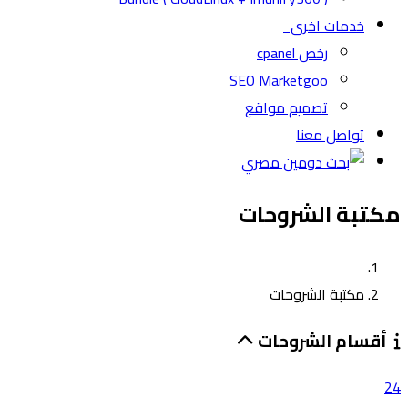
خدمات اخرى
رخص cpanel
SEO Marketgoo
تصميم مواقع
تواصل معنا
مكتبة الشروحات
مكتبة الشروحات
أقسام الشروحات
24