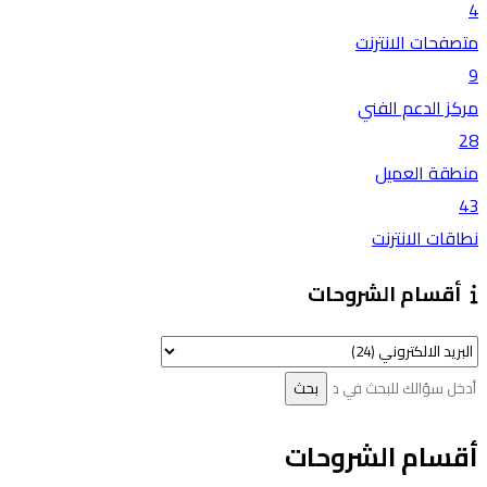
4
متصفحات الانترنت
9
مركز الدعم الفني
28
منطقة العميل
43
نطاقات الانترنت
أقسام الشروحات
أقسام الشروحات