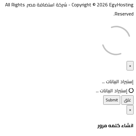
Copyright © 2026 EgyHosting - شركة استضافة مصر. All Rights
Reserved.
×
غلق
إستيراد البيانات ...
إستيراد البيانات ...
غلق
Submit
×
انشاء كلمه مرور