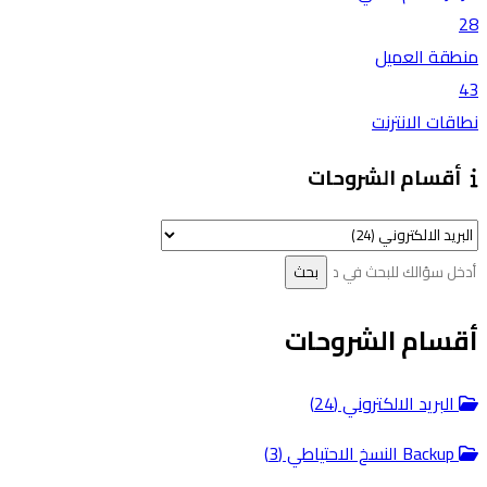
28
منطقة العميل
43
نطاقات الانترنت
أقسام الشروحات
أقسام الشروحات
البريد الالكتروني (24)
Backup النسخ الاحتياطي (3)