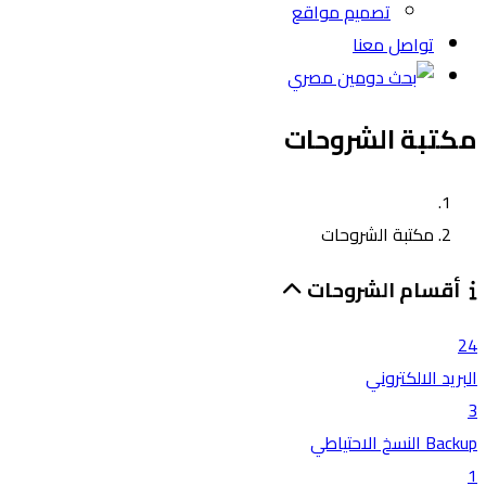
تصميم مواقع
تواصل معنا
مكتبة الشروحات
مكتبة الشروحات
أقسام الشروحات
24
البريد الالكتروني
3
Backup النسخ الاحتياطي
1